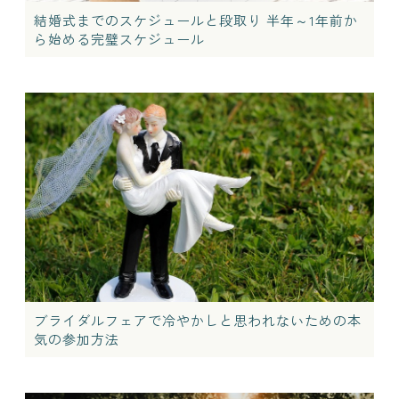
結婚式までのスケジュールと段取り 半年～1年前か
ら始める完璧スケジュール
ブライダルフェアで冷やかしと思われないための本
気の参加方法