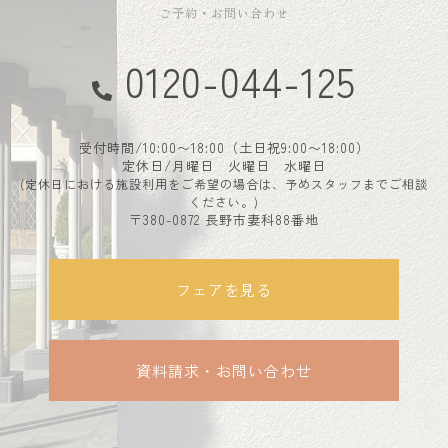
ご予約・お問い合わせ
0120-044-125
受付時間/10:00〜18:00（土日祝9:00〜18:00）
定休日/月曜日 火曜日 水曜日
(定休日における施設利用をご希望の場合は、予めスタッフまでご相談
ください。)
〒380-0872 長野市妻科88番地
フェアを見る
資料請求・お問い合わせ