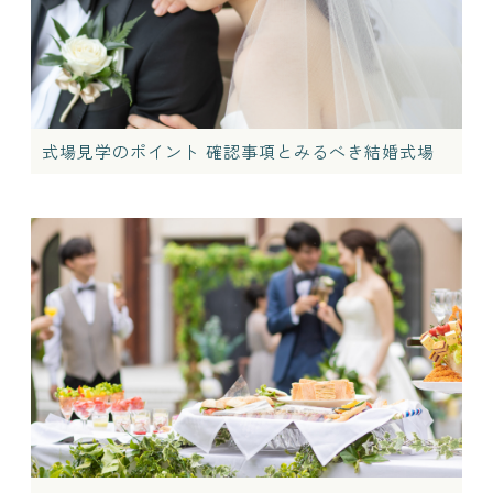
式場見学のポイント 確認事項とみるべき結婚式場