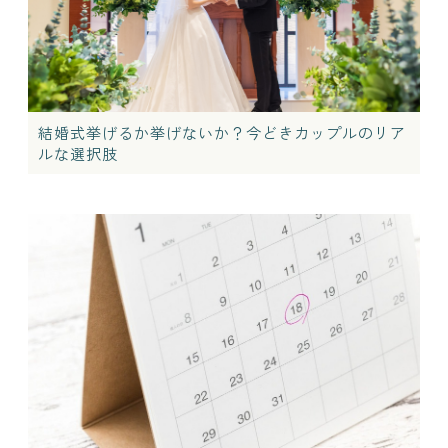
結婚式挙げるか挙げないか？今どきカップルのリア
ルな選択肢