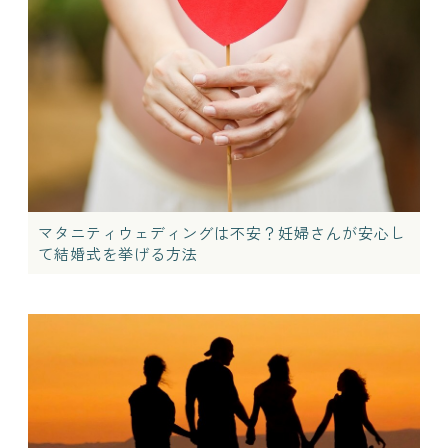
マタニティウェディングは不安？妊婦さんが安心し
て結婚式を挙げる方法