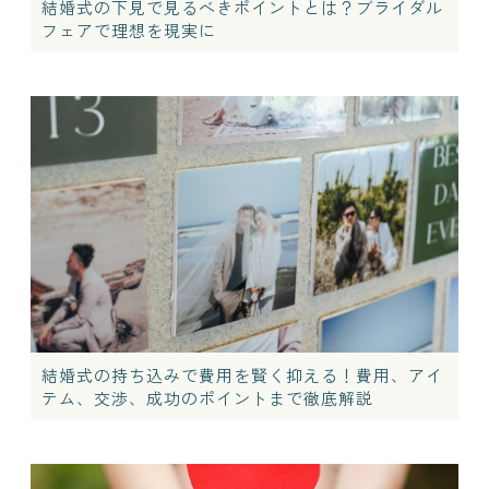
結婚式の下見で見るべきポイントとは？ブライダル
フェアで理想を現実に
結婚式の持ち込みで費用を賢く抑える！費用、アイ
テム、交渉、成功のポイントまで徹底解説