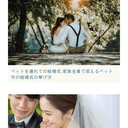
ペットを連れての結婚式 家族全員で迎えるペット
可の結婚式の挙げ方