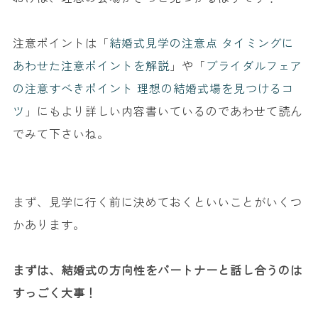
注意ポイントは「
結婚式見学の注意点 タイミングに
あわせた注意ポイントを解説
」や「
ブライダルフェア
の注意すべきポイント 理想の結婚式場を見つけるコ
ツ
」にもより詳しい内容書いているのであわせて読ん
でみて下さいね。
まず、見学に行く前に決めておくといいことがいくつ
かあります。
まずは、結婚式の方向性をパートナーと話し合うのは
すっごく大事！