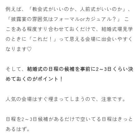
例えば、「教会式がいいのか、人前式がいいのか」、
「披露宴の雰囲気はフォーマルorカジュアル？」 こ
こをある程度すり合わせておくだけで、結婚式場見学
のときに「これだ！」って思える会場に出会いやすく
なります♡
そして、
結婚式の日程の候補を事前に2～3日くらい決
めておくのがポイント！
人気の会場はすぐ埋まってしまうので、注意です。
日程を2～3日候補があるだけで空いてる日程はきっと
あるはず。