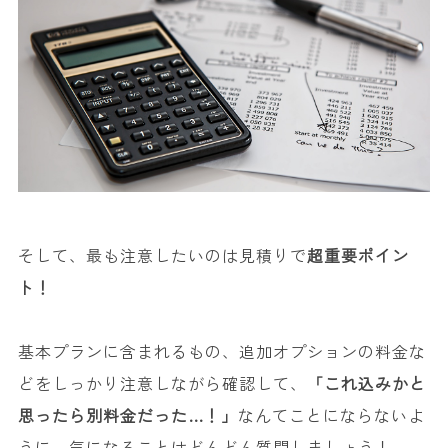
そして、最も注意したいのは見積りで
超重要ポイン
ト！
基本プランに含まれるもの、追加オプションの料金な
どをしっかり注意しながら確認して、
「これ込みかと
思ったら別料金だった…！」
なんてことにならないよ
うに、気になることはどんどん質問しましょう！