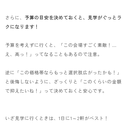
さらに、
予算の目安を決めておくと、見学がぐっとラ
クになります！
予算を考えずに行くと、「この会場すごく素敵！…
え、高っ！」ってなることもあるので注意。
逆に「この価格帯ならもっと選択肢広がったかも！」
と後悔しないように、ざっくりと「このくらいの金額
で抑えたいね！」って決めておくと安心です。
いざ見学に行くときは、1日に1～2軒がベスト！