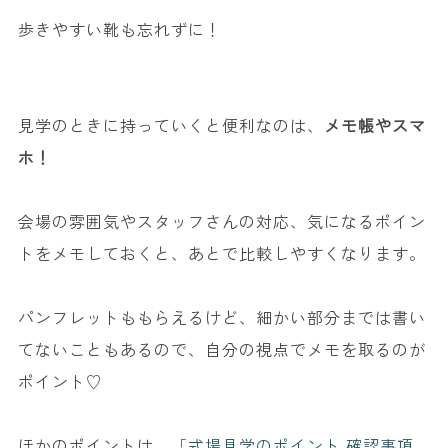
歩きやすい靴も忘れずに！
見学のときに持っていくと便利なのは、
メモ帳やスマ
ホ！
会場の雰囲気やスタッフさんの対応、気になるポイン
トをメモしておくと、あとで比較しやすくなります。
パンフレットももらえるけど、細かい部分までは書い
てないこともあるので、自分の視点でメモを取るのが
ポイント♡
ほかのポイントは、「
式場見学のポイント 確認事項