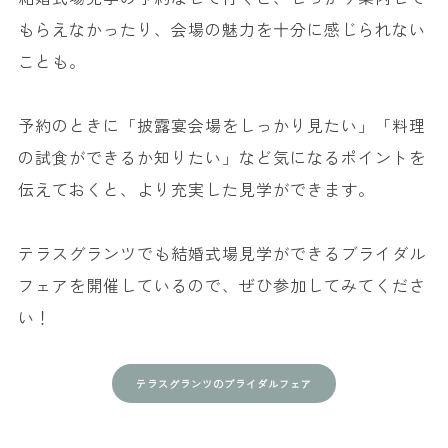
もらえなかったり、会場の魅力を十分に感じられない
ことも。
予約のときに「披露宴会場をしっかり見たい」「料理
の試食ができるか知りたい」など気になるポイントを
伝えておくと、より充実した見学ができます。
テラスグランツでも結婚式場見学ができるブライダル
フェアを開催しているので、ぜひ参加してみてくださ
い！
テラスグランツのブライダルフェア