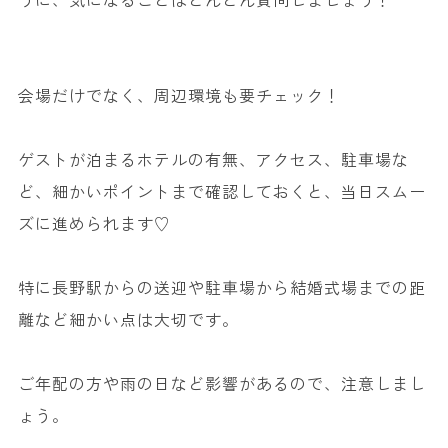
会場だけでなく、周辺環境も要チェック！
ゲストが泊まるホテルの有無、アクセス、駐車場な
ど、細かいポイントまで確認しておくと、当日スムー
ズに進められます♡
特に長野駅からの送迎や駐車場から結婚式場までの距
離など細かい点は大切です。
ご年配の方や雨の日など影響があるので、注意しまし
ょう。