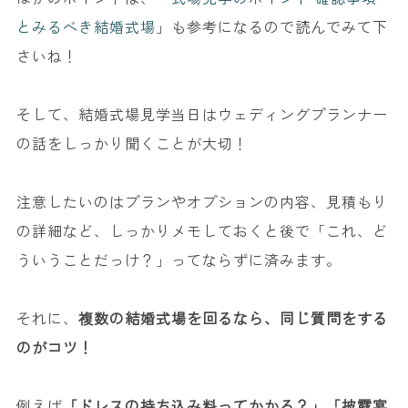
とみるべき結婚式場
」も参考になるので読んでみて下
さいね！
そして、結婚式場見学当日はウェディングプランナー
の話をしっかり聞くことが大切！
注意したいのはプランやオプションの内容、見積もり
の詳細など、しっかりメモしておくと後で「これ、ど
ういうことだっけ？」ってならずに済みます。
それに、
複数の結婚式場を回るなら、同じ質問をする
のがコツ！
例えば
「ドレスの持ち込み料ってかかる？」「披露宴