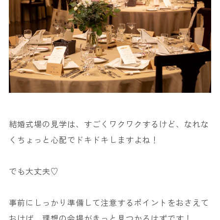
結婚式場の見学は、すごくワクワクするけど、なれな
くちょっと心配でドキドキしますよね！
でも大丈夫♡
事前にしっかり準備して注意するポイントをおさえて
おけば、理想の会場がきっと見つかるはずです！