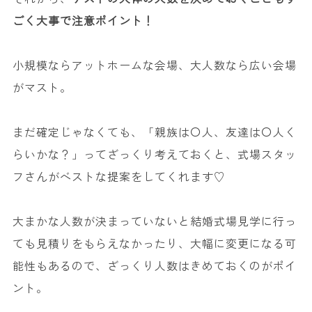
ごく大事で注意ポイント！
小規模ならアットホームな会場、大人数なら広い会場
がマスト。
まだ確定じゃなくても、「親族は〇人、友達は〇人く
らいかな？」ってざっくり考えておくと、式場スタッ
フさんがベストな提案をしてくれます♡
大まかな人数が決まっていないと結婚式場見学に行っ
ても見積りをもらえなかったり、大幅に変更になる可
能性もあるので、ざっくり人数はきめておくのがポイ
ント。