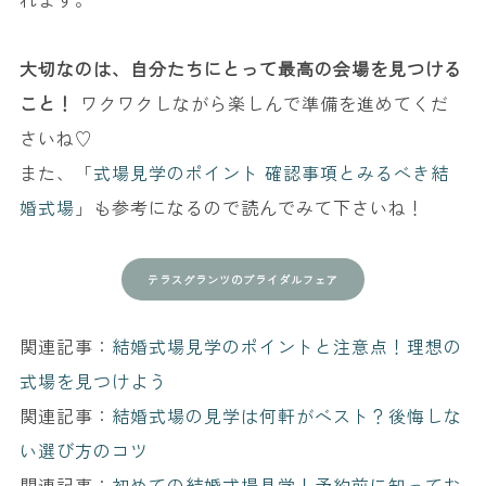
大切なのは、自分たちにとって最高の会場を見つける
こと！
ワクワクしながら楽しんで準備を進めてくだ
さいね♡
また、「
式場見学のポイント 確認事項とみるべき結
婚式場
」も参考になるので読んでみて下さいね！
テラスグランツのブライダルフェア
関連記事：
結婚式場見学のポイントと注意点！理想の
式場を見つけよう
関連記事：
結婚式場の見学は何軒がベスト？後悔しな
い選び方のコツ
関連記事：
初めての結婚式場見学！予約前に知ってお