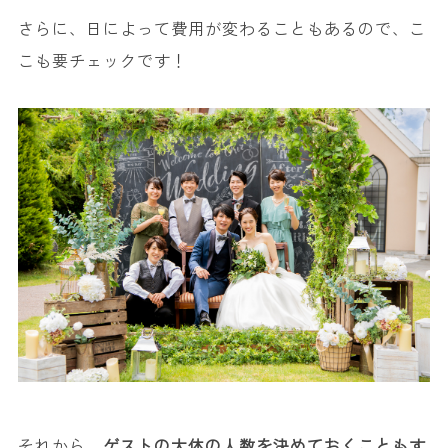
さらに、日によって費用が変わることもあるので、こ
こも要チェックです！
それから、
ゲストの大体の人数を決めておくこともす