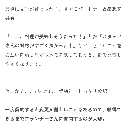
最後に見学が終わったら、
すぐにパートナーと感想を
共有！
「ここ、料理が美味しそうだった！」とか「スタッフ
さんの対応がすごく良かった！」
など、感じたことを
お互いに話しながらメモに残しておくと、後で比較し
やすくなります。
気になることがあれば、契約前にしっかり確認！
一度契約すると変更が難しいこともあるので、納得で
きるまでプランナーさんに質問するのが大切。