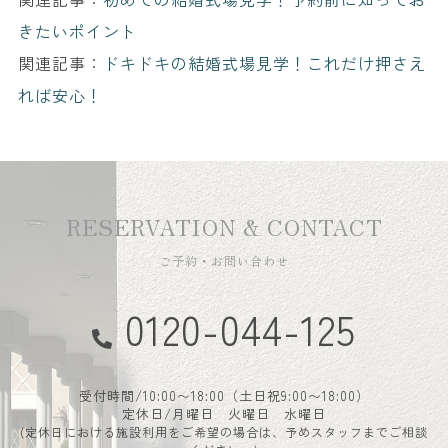
きたいポイント
関連記事：
ドキドキの結婚式場見学！これだけ押さえ
れば安心！
RESERVATION & CONTACT
ご予約・お問い合わせ
0120-044-125
受付時間/10:00〜18:00（土日祝9:00〜18:00）
定休日/月曜日 火曜日 水曜日
(定休日における施設利用をご希望の場合は、予めスタッフまでご相談