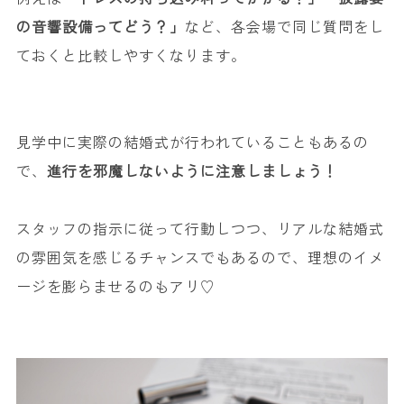
の音響設備ってどう？」
など、各会場で同じ質問をし
ておくと比較しやすくなります。
見学中に実際の結婚式が行われていることもあるの
で、
進行を邪魔しないように注意しましょう！
スタッフの指示に従って行動しつつ、リアルな結婚式
の雰囲気を感じるチャンスでもあるので、理想のイメ
ージを膨らませるのもアリ♡