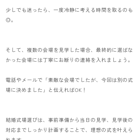
少しでも迷ったら、一度冷静に考える時間を取るのも
◎。
そして、複数の会場を見学した場合、最終的に選ばな
かった会場には丁寧にお断りの連絡を入れましょう。
電話やメールで「素敵な会場でしたが、今回は別の式
場に決めました」と伝えればOK！
結婚式場選びは、事前準備から当日の見学、見学後の
対応までしっかり計画することで、理想の式を叶えら
れます。