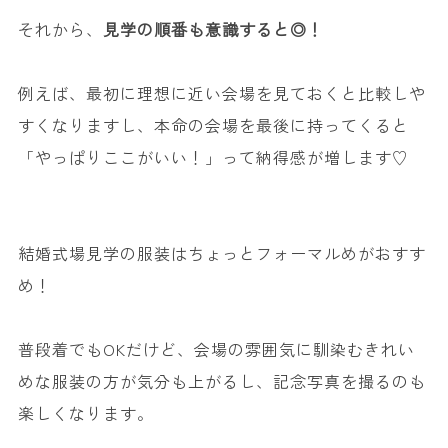
それから、
見学の順番も意識すると◎！
例えば、最初に理想に近い会場を見ておくと比較しや
すくなりますし、本命の会場を最後に持ってくると
「やっぱりここがいい！」って納得感が増します♡
結婚式場見学の服装はちょっとフォーマルめがおすす
め！
普段着でもOKだけど、会場の雰囲気に馴染むきれい
めな服装の方が気分も上がるし、記念写真を撮るのも
楽しくなります。