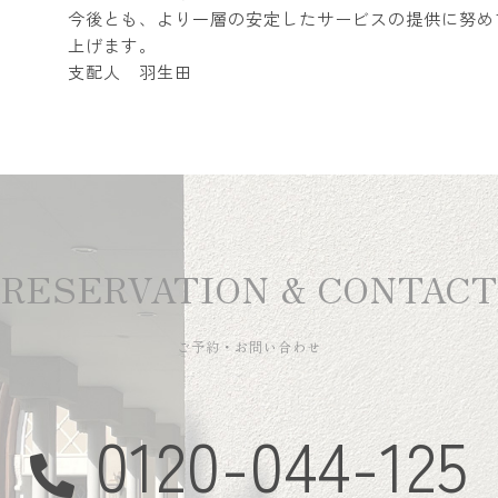
今後とも、より一層の安定したサービスの提供に努め
上げます。
支配人 羽生田
RESERVATION & CONTACT
ご予約・お問い合わせ
0120-044-125