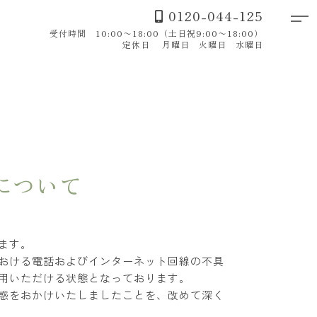
0120-044-125
受付時間 10:00〜18:00（土日祝9:00〜18:00）
定休日 月曜日 火曜日 水曜日
について
ます。
における電話およびインターネット回線の不具
用いただける状態となっております。
惑をおかけいたしましたことを、改めて深く