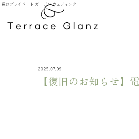
長野プライベート ガーデン ウェディング
2025.07.09
【復旧のお知らせ】